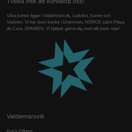
Tveka inte att kontakta oss!
KONTAKT
Våra kontor ligger i Valdemarsvik, Ludvika, Sunne och
Vadsten. Vi har även kontor i Drammen, NORGE samt Playa
de Cura, SPANIEN. Vi hjälper gärna dig med allt inom nöje!
Valdemarsvik
Kvick Elfberg