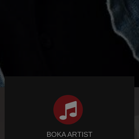
BOKA ARTIST