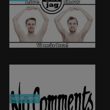
KONTAKT
NO COMMENTS